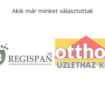
Akik már minket választottak